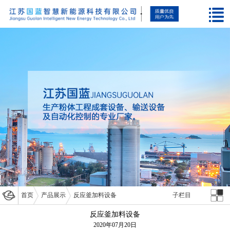
首页
产品展示
反应釜加料设备
子栏目
反应釜加料设备
2020年07月20日