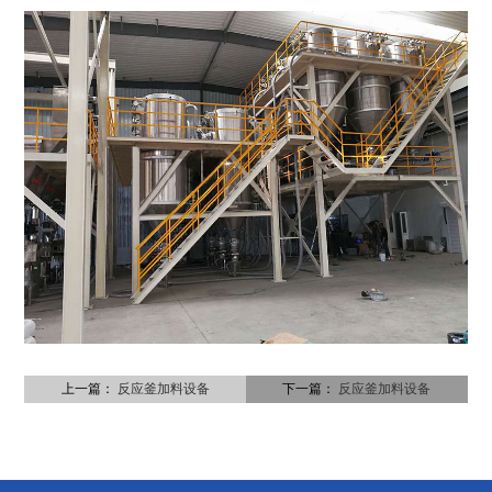
上一篇：
反应釜加料设备
下一篇：
反应釜加料设备